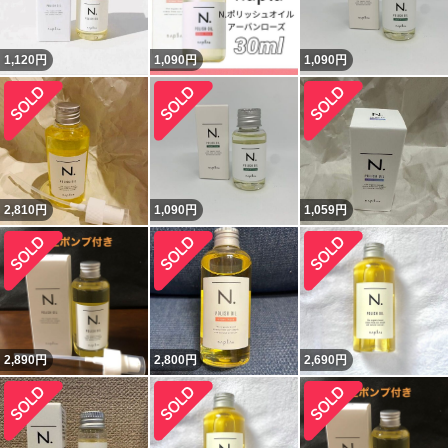
1,120
円
1,090
円
1,090
円
2,810
円
1,090
円
1,059
円
2,890
円
2,800
円
2,690
円