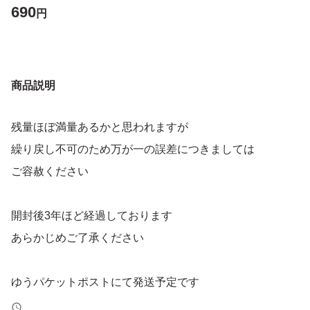
690
円
商品説明
残量ほぼ満量あるかと思われますが
繰り戻し不可のため万が一の誤差につきましては
ご容赦ください
開封後3年ほど経過しております
あらかじめご了承ください
ゆうパケットポストにて発送予定です