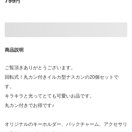
799
円
商品説明
ご覧頂きありがとうございます。
回転式！丸カン付きイルカ型ナスカンの20個セットで
す。
キラキラと光ってとても可愛いお品です。
丸カン付きでお得です♪
オリジナルのキーホルダー、バックチャーム、アクセサリ