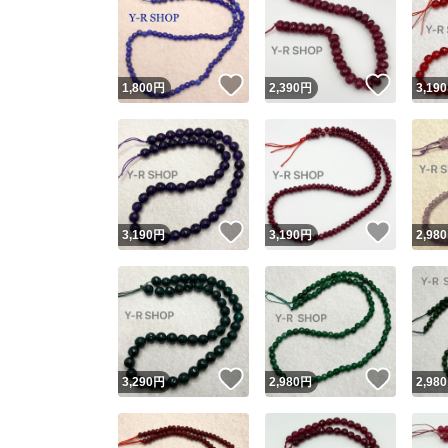
いいね！
いいね
1,800
円
2,390
円
3,190
いいね！
いいね
3,190
円
3,190
円
2,980
いいね！
いいね
3,290
円
2,980
円
2,980