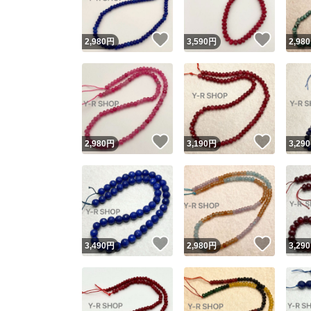
いいね！
いいね
2,980
円
3,590
円
2,980
いいね！
いいね
2,980
円
3,190
円
3,290
いいね！
いいね
3,490
円
2,980
円
3,290