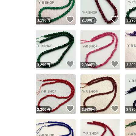
いいね！
いいね
3,190
円
2,300
円
3,290
いいね！
いいね
3,290
円
2,980
円
3,290
いいね！
いいね
2,300
円
2,980
円
2,980