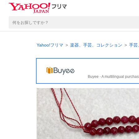
Yahoo!フリマ
楽器、手芸、コレクション
手芸
Buyee - A multilingual purchas