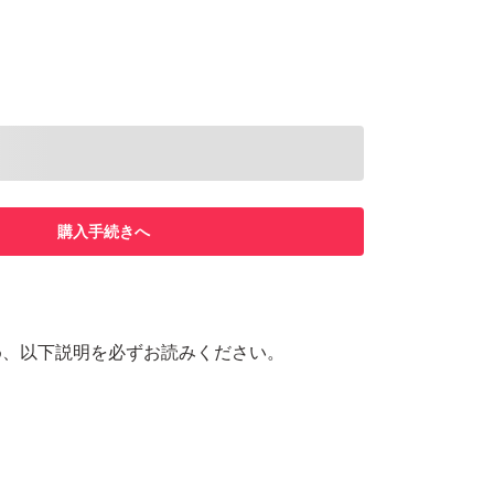
購入手続きへ
め、以下説明を必ずお読みください。