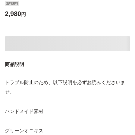
送料無料
2,980
円
商品説明
トラブル防止のため、以下説明を必ずお読みくださいま
せ。
ハンドメイド素材
グリーンオニキス