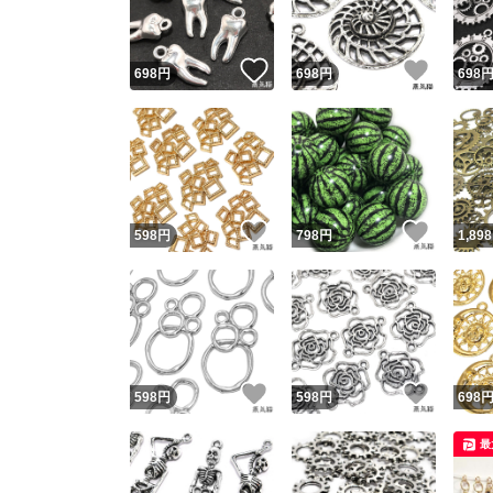
いいね！
いいね
698
円
698
円
698
いいね！
いいね
598
円
798
円
1,898
いいね！
いいね
598
円
598
円
698
最