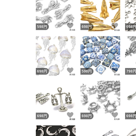
いいね！
いいね
598
円
698
円
698
いいね！
いいね
698
円
598
円
798
いいね！
いいね
698
円
698
円
698