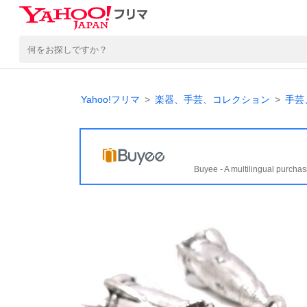
Yahoo!フリマ
楽器、手芸、コレクション
手芸
Buyee - A multilingual purchas