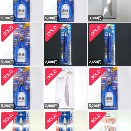
5,100
円
5,200
円
3,000
円
5,200
円
2,600
円
2,650
円
5,200
円
2,980
円
5,200
円