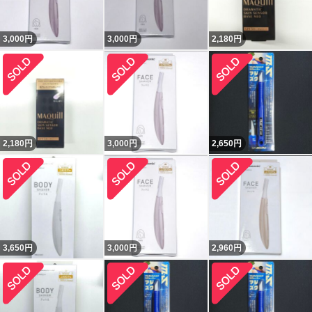
3,000
円
3,000
円
2,180
円
2,180
円
3,000
円
2,650
円
3,650
円
3,000
円
2,960
円