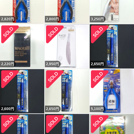
2,820
円
2,800
円
3,250
円
2,220
円
2,950
円
2,650
円
2,600
円
2,650
円
5,100
円