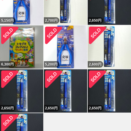
5,150
円
2,700
円
2,650
円
6,300
円
5,200
円
2,600
円
2,650
円
2,650
円
2,650
円