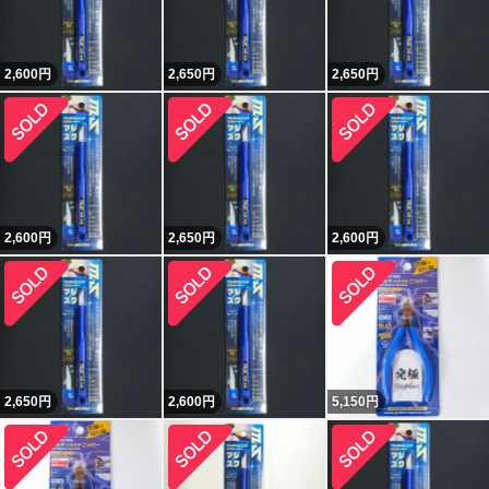
2,600
円
2,650
円
2,650
円
2,600
円
2,650
円
2,600
円
2,650
円
2,600
円
5,150
円