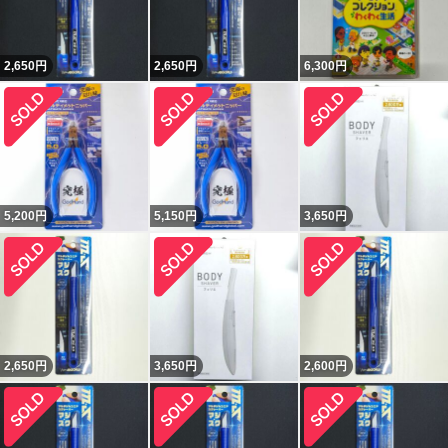
2,650
円
2,650
円
6,300
円
5,200
円
5,150
円
3,650
円
2,650
円
3,650
円
2,600
円