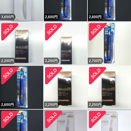
3,650
円
2,600
円
2,600
円
2,200
円
2,200
円
2,700
円
2,600
円
2,250
円
2,250
円