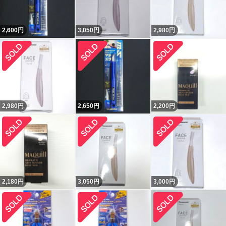
2,600
円
3,050
円
2,980
円
2,980
円
2,650
円
2,200
円
2,180
円
3,050
円
3,000
円