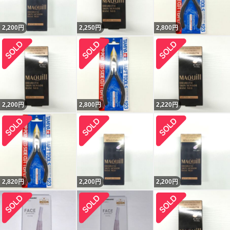
2,200
円
2,250
円
2,800
円
2,200
円
2,800
円
2,220
円
2,820
円
2,200
円
2,200
円