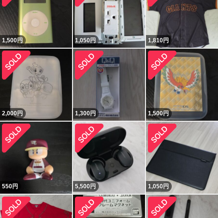
1,500
円
1,050
円
1,810
円
2,000
円
1,300
円
1,500
円
550
円
5,500
円
1,050
円