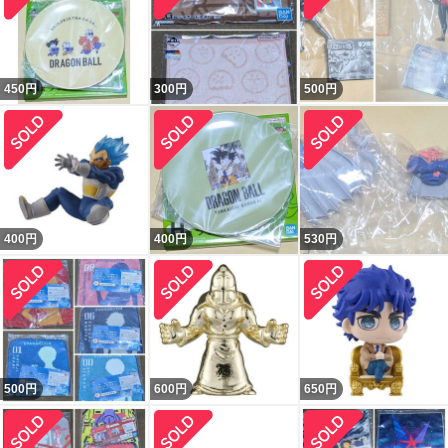
450
円
300
円
500
円
400
円
400
円
530
円
500
円
600
円
650
円