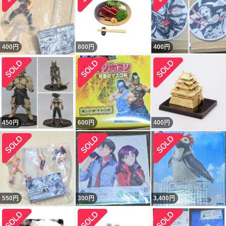
400
円
800
円
400
円
450
円
600
円
400
円
550
円
300
円
3,400
円