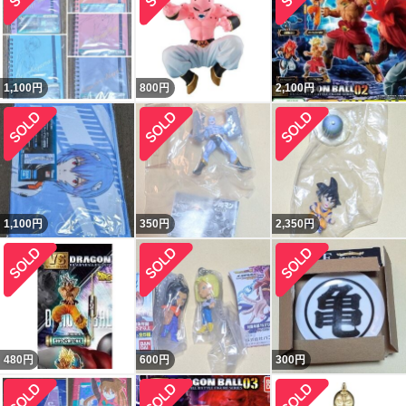
1,100
円
800
円
2,100
円
1,100
円
350
円
2,350
円
480
円
600
円
300
円