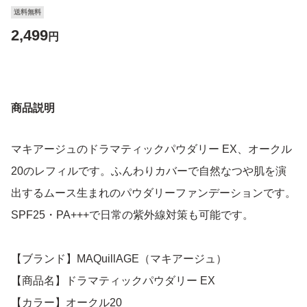
送料無料
2,499
円
商品説明
マキアージュのドラマティックパウダリー EX、オークル
20のレフィルです。ふんわりカバーで自然なつや肌を演
出するムース生まれのパウダリーファンデーションです。
SPF25・PA+++で日常の紫外線対策も可能です。
【ブランド】MAQuillAGE（マキアージュ）
【商品名】ドラマティックパウダリー EX
【カラー】オークル20