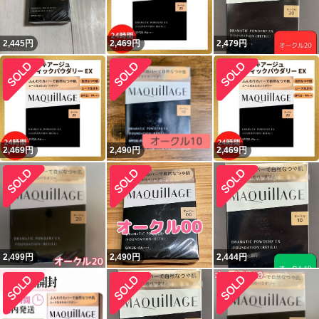
2,445
円
2,469
円
2,479
円
2,469
円
2,490
円
2,469
円
2,499
円
2,490
円
2,444
円