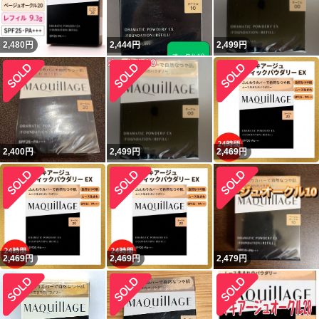
2,480
円
2,444
円
2,499
円
2,400
円
2,499
円
2,469
円
2,469
円
2,469
円
2,479
円