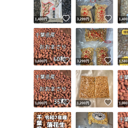
いいね！
いいね
1,400
円
3,299
円
1,400
いいね！
いいね
1,600
円
3,299
円
1,580
いいね！
いいね
1,000
円
1,200
円
1,000