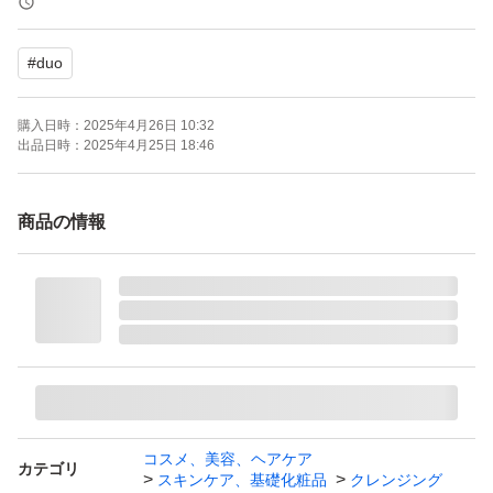
#
duo
購入日時：
2025年4月26日 10:32
出品日時：
2025年4月25日 18:46
商品の情報
コスメ、美容、ヘアケア
カテゴリ
スキンケア、基礎化粧品
クレンジング