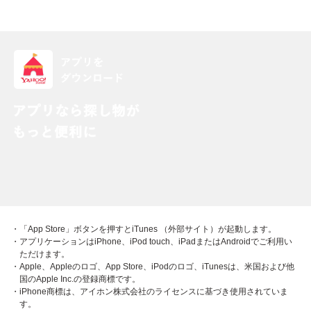
・「App Store」ボタンを押すとiTunes （外部サイト）が起動します。
・アプリケーションはiPhone、iPod touch、iPadまたはAndroidでご利用い
ただけます。
・Apple、Appleのロゴ、App Store、iPodのロゴ、iTunesは、米国および他
国のApple Inc.の登録商標です。
・iPhone商標は、アイホン株式会社のライセンスに基づき使用されていま
す。