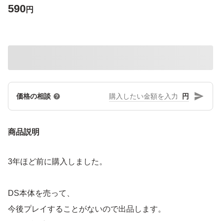
590
円
円
価格の相談
商品説明
3年ほど前に購入しました。
DS本体を売って、
今後プレイすることがないので出品します。