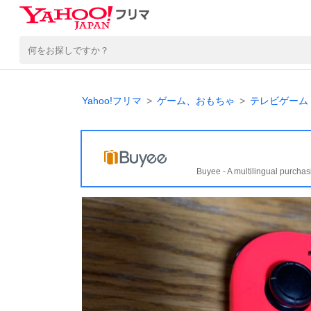
Yahoo!フリマ
ゲーム、おもちゃ
テレビゲーム
Buyee - A multilingual purchas