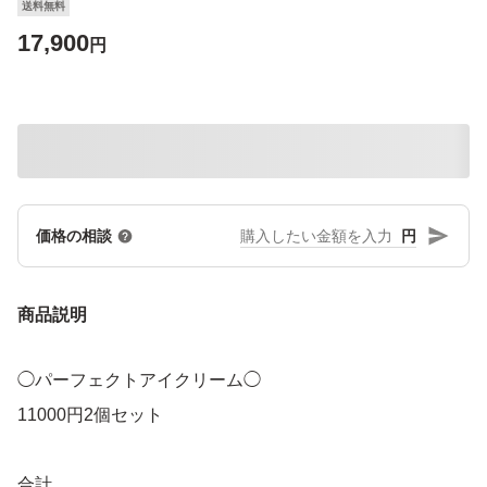
送料無料
17,900
円
円
価格の相談
商品説明
◯パーフェクトアイクリーム◯
11000円2個セット
合計