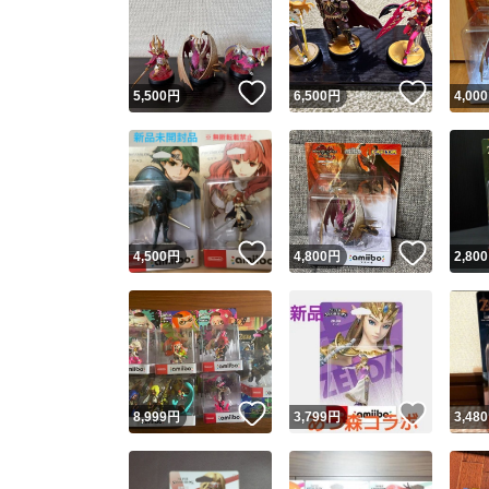
いいね！
いいね
5,500
円
6,500
円
4,000
いいね！
いいね
4,500
円
4,800
円
2,800
いいね！
いいね
8,999
円
3,799
円
3,480