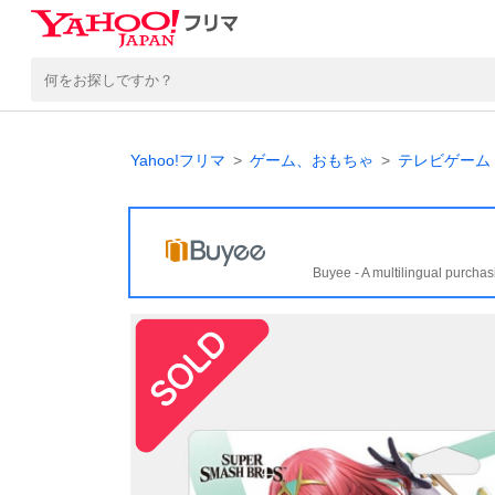
Yahoo!フリマ
ゲーム、おもちゃ
テレビゲーム
Buyee - A multilingual purchas