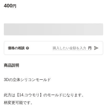
400
円
円
価格の相談
商品説明
3Dの立体シリコンモールド
此方は【14.コウモリ】のモールドになります。
柄変更可能です。