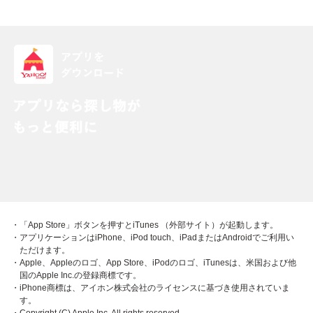
・「App Store」ボタンを押すとiTunes （外部サイト）が起動します。
・アプリケーションはiPhone、iPod touch、iPadまたはAndroidでご利用い
ただけます。
・Apple、Appleのロゴ、App Store、iPodのロゴ、iTunesは、米国および他
国のApple Inc.の登録商標です。
・iPhone商標は、アイホン株式会社のライセンスに基づき使用されていま
す。