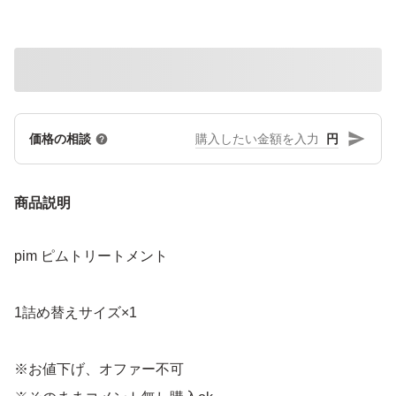
円
価格の相談
商品説明
pim ピムトリートメント
1詰め替えサイズ×1
※お値下げ、オファー不可