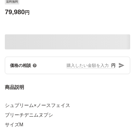
送料無料
79,980
円
円
価格の相談
商品説明
シュプリーム×ノースフェイス
ブリーチデニムヌプシ
サイズM