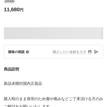
送料無料
11,680
円
円
価格の相談
商品説明
新品未開封国内正規品
購入時のまま保管のため傷や痛みなどご了承頂ける方のみ
ご検討をお願いいたします。