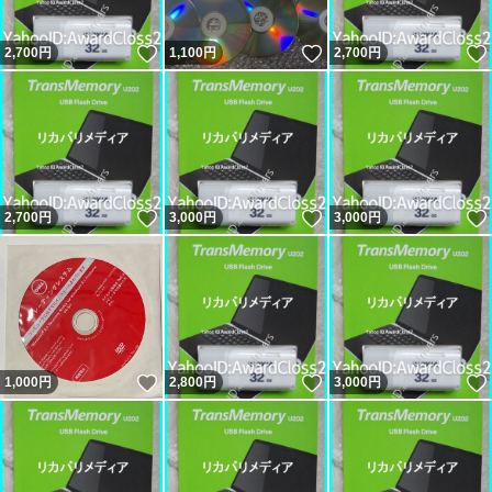
いいね！
いいね！
2,700
円
1,100
円
2,700
円
いいね！
いいね！
2,700
円
3,000
円
3,000
円
いいね！
いいね！
1,000
円
2,800
円
3,000
円