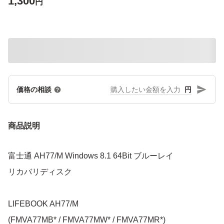
1,300
円
円
価格の相談
商品説明
富士通 AH77/M Windows 8.1 64Bit ブルーレイ
リカバリディスク
LIFEBOOK AH77/M
(FMVA77MB* / FMVA77MW* / FMVA77MR*)