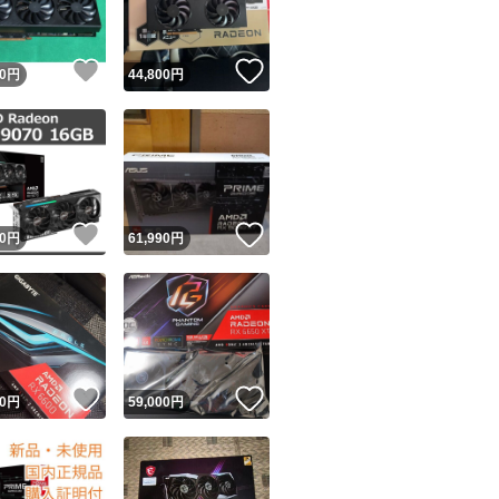
！
いいね！
いいね！
0
円
44,800
円
！
いいね！
いいね！
0
円
61,990
円
！
いいね！
いいね！
0
円
59,000
円