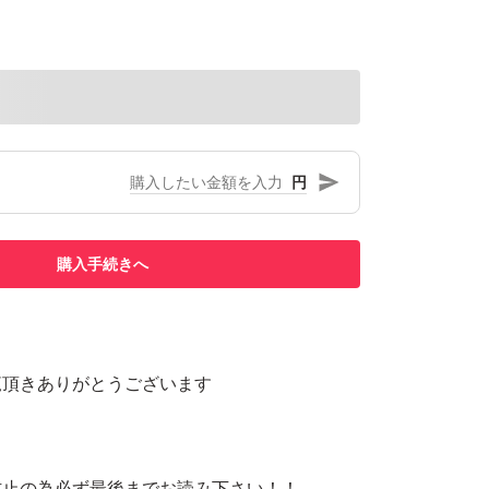
円
購入手続きへ
覧頂きありがとうございます
防止の為必ず最後までお読み下さい！！