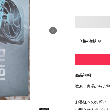
価格の相談
商品説明
数ある商品からご
お客様へのお願い
説明文はトラブル