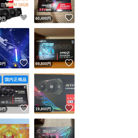
！
いいね！
いいね！
0
円
60,400
円
！
いいね！
いいね！
0
円
69,800
円
！
いいね！
いいね！
0
円
19,800
円