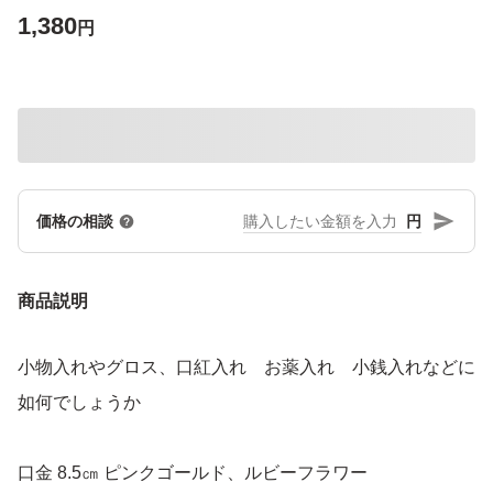
1,380
円
円
価格の相談
商品説明
小物入れやグロス、口紅入れ お薬入れ 小銭入れなどに
如何でしょうか
口金 8.5㎝ ピンクゴールド、ルビーフラワー