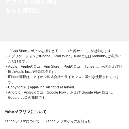
・「App Store」ボタンを押すとiTunes （外部サイト）が起動します。
・アプリケーションはiPhone、iPod touch、iPadまたはAndroidでご利用い
ただけます。
・Apple、Appleのロゴ、App Store、iPodのロゴ、iTunesは、米国および他
国のApple Inc.の登録商標です。
・iPhone商標は、アイホン株式会社のライセンスに基づき使用されていま
す。
・Copyright (C) Apple Inc. All rights reserved.
・Android、Androidロゴ、Google Play 、および Google Play ロゴは、
Google LLC の商標です。
Yahoo!フリマについて
Yahoo!フリマについて
Yahoo!フリマからのお知らせ