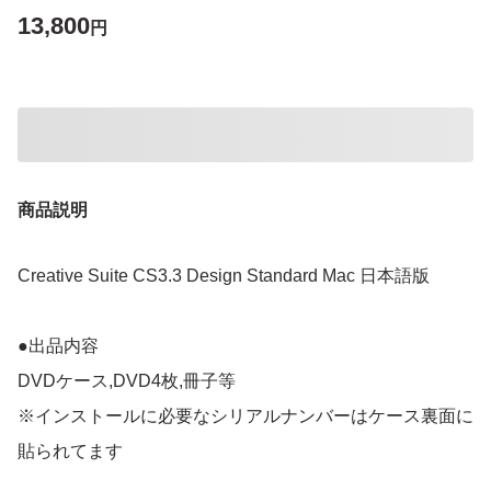
13,800
円
商品説明
Creative Suite CS3.3 Design Standard Mac 日本語版
●出品内容
DVDケース,DVD4枚,冊子等
※インストールに必要なシリアルナンバーはケース裏面に
貼られてます