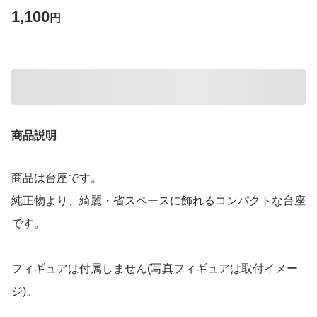
1,100
円
商品説明
商品は台座です。
純正物より、綺麗・省スペースに飾れるコンパクトな台座
です。
フィギュアは付属しません(写真フィギュアは取付イメー
ジ)。