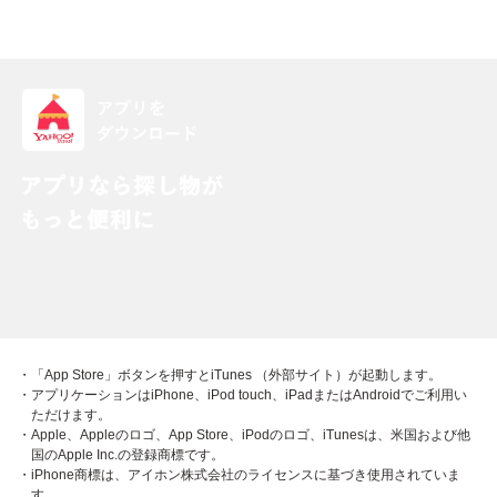
・「App Store」ボタンを押すとiTunes （外部サイト）が起動します。
・アプリケーションはiPhone、iPod touch、iPadまたはAndroidでご利用い
ただけます。
・Apple、Appleのロゴ、App Store、iPodのロゴ、iTunesは、米国および他
国のApple Inc.の登録商標です。
・iPhone商標は、アイホン株式会社のライセンスに基づき使用されていま
す。