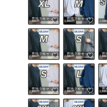
いいね！
いいね
2,980
円
2,980
円
1,580
いいね！
いいね
2,980
円
2,980
円
2,980
いいね！
いいね
2,980
円
2,980
円
2,980