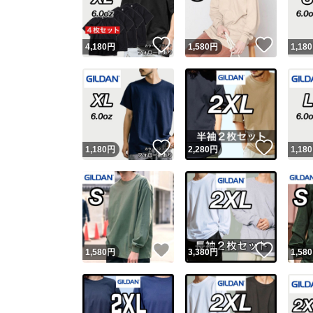
いいね！
いいね
4,180
円
1,580
円
1,180
いいね！
いいね
1,180
円
2,280
円
1,180
いいね！
いいね
1,580
円
3,380
円
1,580