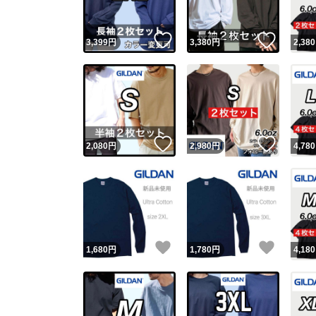
いいね！
いいね
3,399
円
3,380
円
2,380
いいね！
いいね
2,080
円
2,980
円
4,780
いいね！
いいね
1,680
円
1,780
円
4,180