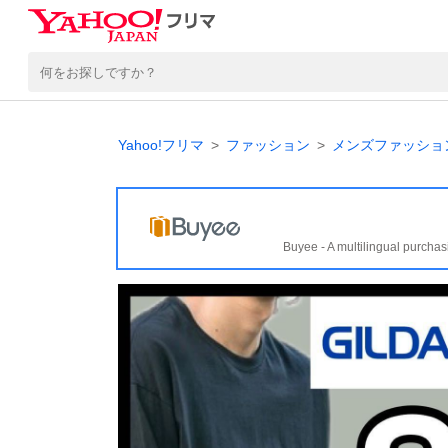
Yahoo!フリマ
ファッション
メンズファッショ
Buyee - A multilingual purchas