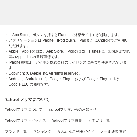
・「App Store」ボタンを押すとiTunes （外部サイト）が起動します。
・アプリケーションはiPhone、iPod touch、iPadまたはAndroidでご利用い
ただけます。
・Apple、Appleのロゴ、App Store、iPodのロゴ、iTunesは、米国および他
国のApple Inc.の登録商標です。
・iPhone商標は、アイホン株式会社のライセンスに基づき使用されていま
す。
・Copyright (C) Apple Inc. All rights reserved.
・Android、Androidロゴ、Google Play 、および Google Play ロゴは、
Google LLC の商標です。
Yahoo!フリマについて
Yahoo!フリマについて
Yahoo!フリマからのお知らせ
Yahoo!フリマトピックス
Yahoo!フリマ特集
カテゴリ一覧
ブランド一覧
ランキング
かんたんご利用ガイド
メール通知設定