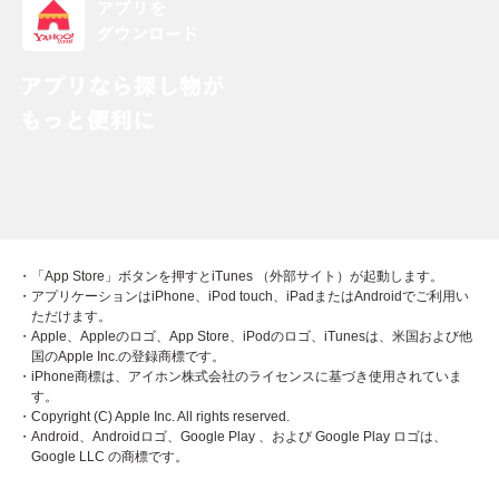
・「App Store」ボタンを押すとiTunes （外部サイト）が起動します。
・アプリケーションはiPhone、iPod touch、iPadまたはAndroidでご利用い
ただけます。
・Apple、Appleのロゴ、App Store、iPodのロゴ、iTunesは、米国および他
国のApple Inc.の登録商標です。
・iPhone商標は、アイホン株式会社のライセンスに基づき使用されていま
す。
・Copyright (C) Apple Inc. All rights reserved.
・Android、Androidロゴ、Google Play 、および Google Play ロゴは、
Google LLC の商標です。