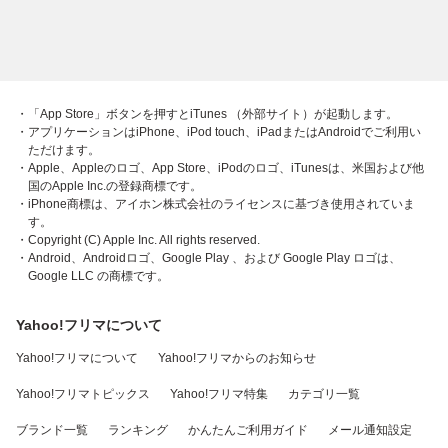
・「App Store」ボタンを押すとiTunes （外部サイト）が起動します。
・アプリケーションはiPhone、iPod touch、iPadまたはAndroidでご利用い
ただけます。
・Apple、Appleのロゴ、App Store、iPodのロゴ、iTunesは、米国および他
国のApple Inc.の登録商標です。
・iPhone商標は、アイホン株式会社のライセンスに基づき使用されていま
す。
・Copyright (C) Apple Inc. All rights reserved.
・Android、Androidロゴ、Google Play 、および Google Play ロゴは、
Google LLC の商標です。
Yahoo!フリマについて
Yahoo!フリマについて
Yahoo!フリマからのお知らせ
Yahoo!フリマトピックス
Yahoo!フリマ特集
カテゴリ一覧
ブランド一覧
ランキング
かんたんご利用ガイド
メール通知設定