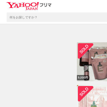
9,000
円