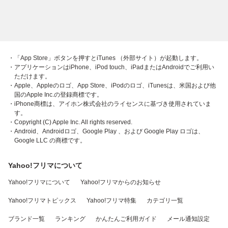
・「App Store」ボタンを押すとiTunes （外部サイト）が起動します。
・アプリケーションはiPhone、iPod touch、iPadまたはAndroidでご利用い
ただけます。
・Apple、Appleのロゴ、App Store、iPodのロゴ、iTunesは、米国および他
国のApple Inc.の登録商標です。
・iPhone商標は、アイホン株式会社のライセンスに基づき使用されていま
す。
・Copyright (C) Apple Inc. All rights reserved.
・Android、Androidロゴ、Google Play 、および Google Play ロゴは、
Google LLC の商標です。
Yahoo!フリマについて
Yahoo!フリマについて
Yahoo!フリマからのお知らせ
Yahoo!フリマトピックス
Yahoo!フリマ特集
カテゴリ一覧
ブランド一覧
ランキング
かんたんご利用ガイド
メール通知設定