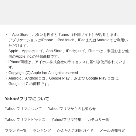
・「App Store」ボタンを押すとiTunes （外部サイト）が起動します。
・アプリケーションはiPhone、iPod touch、iPadまたはAndroidでご利用い
ただけます。
・Apple、Appleのロゴ、App Store、iPodのロゴ、iTunesは、米国および他
国のApple Inc.の登録商標です。
・iPhone商標は、アイホン株式会社のライセンスに基づき使用されていま
す。
・Copyright (C) Apple Inc. All rights reserved.
・Android、Androidロゴ、Google Play 、および Google Play ロゴは、
Google LLC の商標です。
Yahoo!フリマについて
Yahoo!フリマについて
Yahoo!フリマからのお知らせ
Yahoo!フリマトピックス
Yahoo!フリマ特集
カテゴリ一覧
ブランド一覧
ランキング
かんたんご利用ガイド
メール通知設定