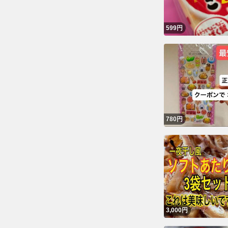
599
円
780
円
3,000
円