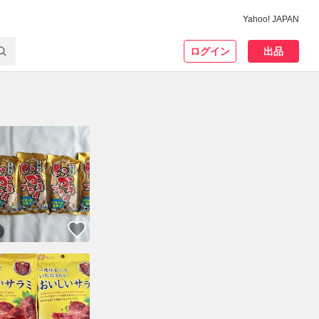
Yahoo! JAPAN
ログイン
出品
！
いいね！