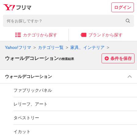
ログイン
カテゴリから探す
ブランドから探す
Yahoo!フリマ
カテゴリ一覧
家具、インテリア
ウォールデコレーション
条件を保存
の検索結果
ウォールデコレーション
ファブリックパネル
レリーフ、アート
タペストリー
イカット