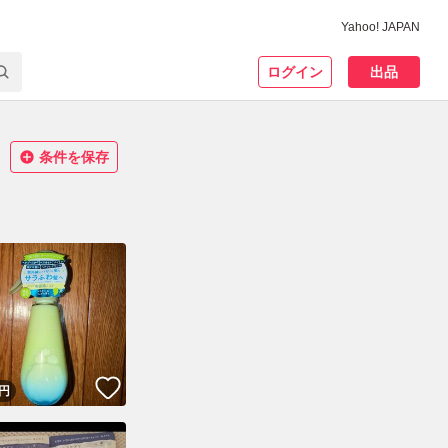
Yahoo! JAPAN
ログイン
出品
条件を保存
！
いいね！
円