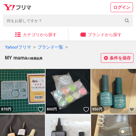
ログイン
カテゴリから探す
ブランドから探す
Yahoo!フリマ
ブランド一覧
MY mama
条件を保存
の検索結果
いいね！
いいね！
870
円
800
円
950
円