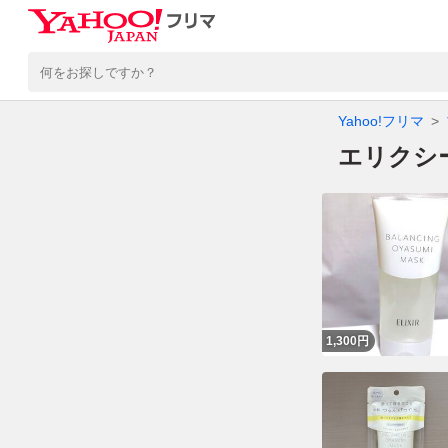
Yahoo!フリマ
エリクシ
1,300
円