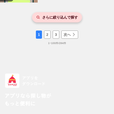
さらに絞り込んで探す
1
2
3
次へ
1
~
100
件/
284
件