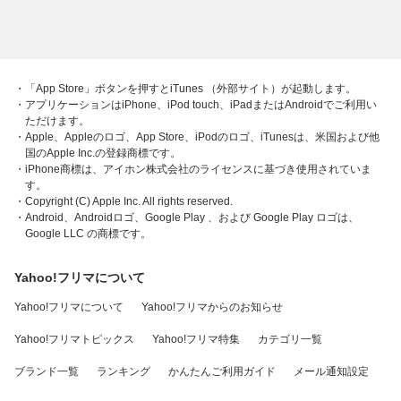
・「App Store」ボタンを押すとiTunes （外部サイト）が起動します。
・アプリケーションはiPhone、iPod touch、iPadまたはAndroidでご利用い
ただけます。
・Apple、Appleのロゴ、App Store、iPodのロゴ、iTunesは、米国および他
国のApple Inc.の登録商標です。
・iPhone商標は、アイホン株式会社のライセンスに基づき使用されていま
す。
・Copyright (C) Apple Inc. All rights reserved.
・Android、Androidロゴ、Google Play 、および Google Play ロゴは、
Google LLC の商標です。
Yahoo!フリマについて
Yahoo!フリマについて
Yahoo!フリマからのお知らせ
Yahoo!フリマトピックス
Yahoo!フリマ特集
カテゴリ一覧
ブランド一覧
ランキング
かんたんご利用ガイド
メール通知設定