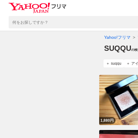
Yahoo!フリマ
SUQQU
の検
suqqu
ア
1,880
円