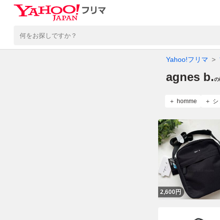
Yahoo!フリマ
agnes b.
の
homme
シ
2,600
円