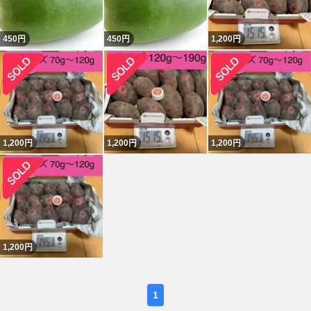
450
円
450
円
1,200
円
1,200
円
1,200
円
1,200
円
1,200
円
1