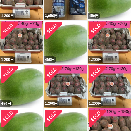
1,200
円
3,650
円
450
円
1,200
円
450
円
1,200
円
450
円
1,200
円
1,200
円