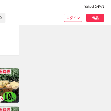
Yahoo! JAPAN
ログイン
出品