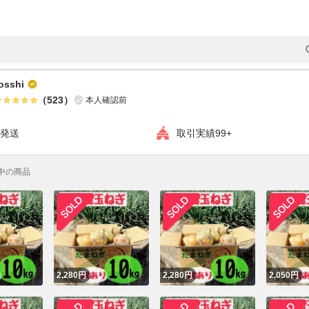
osshi
（
523
）
本人確認前
発送
取引実績99+
中の商品
2,280
円
2,280
円
2,050
円