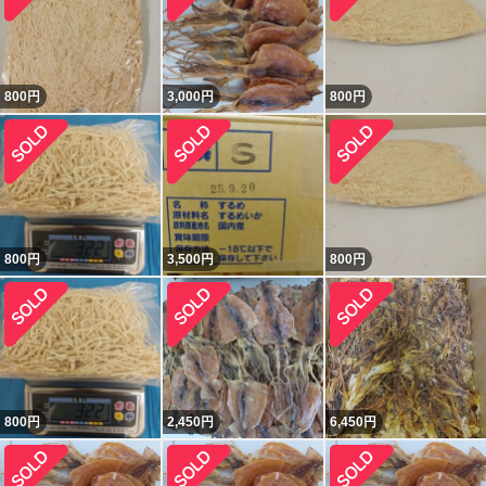
800
円
3,000
円
800
円
800
円
3,500
円
800
円
800
円
2,450
円
6,450
円