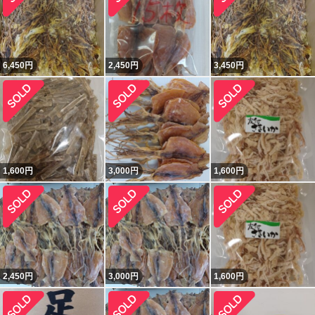
6,450
円
2,450
円
3,450
円
1,600
円
3,000
円
1,600
円
2,450
円
3,000
円
1,600
円