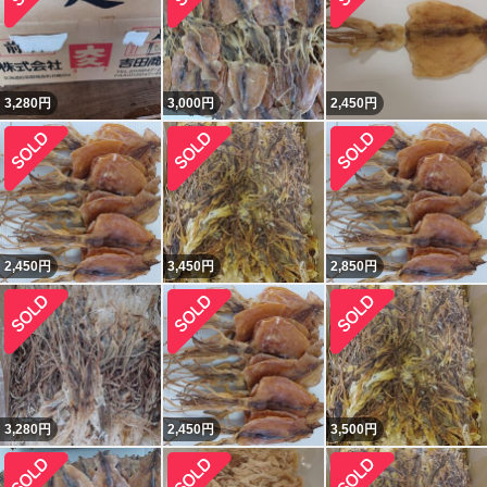
3,280
円
3,000
円
2,450
円
2,450
円
3,450
円
2,850
円
3,280
円
2,450
円
3,500
円