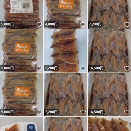
いいね！
いいね！
5,000
円
4,800
円
7,200
円
いいね！
いいね！
5,000
円
7,200
円
16,500
円
いいね！
いいね！
5,000
円
7,200
円
16,500
円