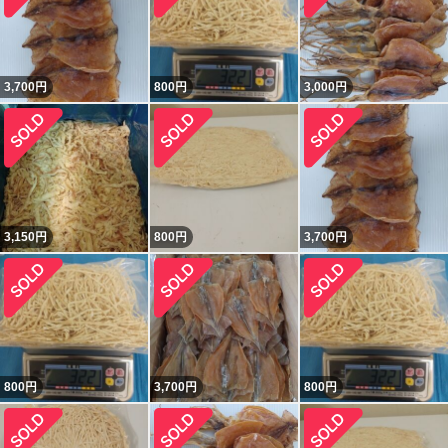
3,700
円
800
円
3,000
円
3,150
円
800
円
3,700
円
800
円
3,700
円
800
円