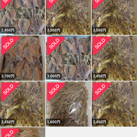
2,450
円
3,500
円
3,500
円
3,700
円
3,000
円
3,450
円
3,450
円
1,600
円
3,450
円