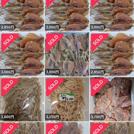
2,850
円
3,000
円
3,000
円
3,000
円
3,000
円
2,850
円
1,600
円
3,150
円
3,700
円