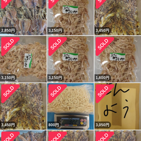
2,850
円
3,150
円
3,450
円
3,150
円
3,150
円
1,600
円
3,450
円
800
円
3,050
円