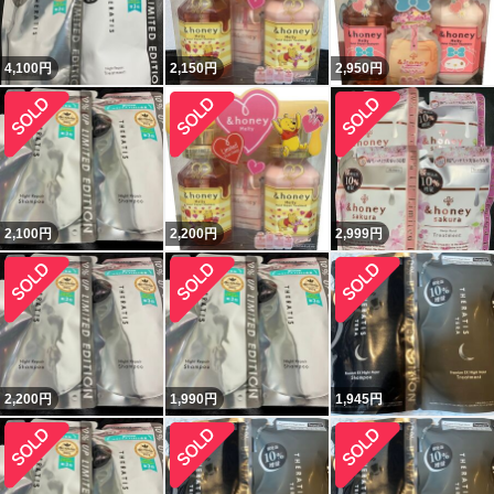
4,100
円
2,150
円
2,950
円
2,100
円
2,200
円
2,999
円
2,200
円
1,990
円
1,945
円