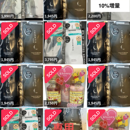
1,990
円
1,945
円
2,200
円
1,945
円
3,795
円
1,945
円
1,945
円
2,150
円
1,945
円