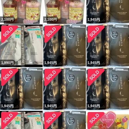
2,100
円
2,100
円
1,945
円
1,990
円
1,945
円
1,945
円
1,945
円
1,945
円
1,945
円