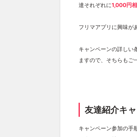
達それぞれに
1,000円
フリマアプリに興味があ
キャンペーンの詳しい
ますので、そちらもご
友達紹介キャ
キャンペーン参加の手