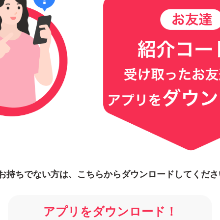
リをお持ちでない方は、こちらからダウンロードしてくださ
アプリをダウンロード！