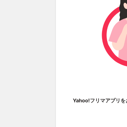
Yahoo!フリマアプ