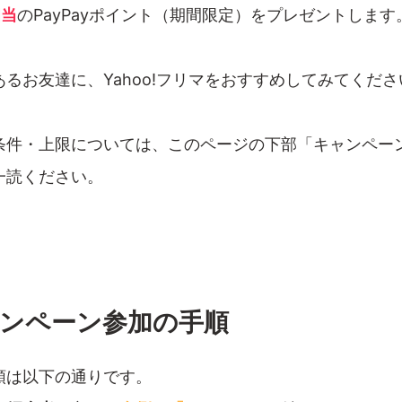
相当
のPayPayポイント（期間限定）をプレゼントします
るお友達に、Yahoo!フリマをおすすめしてみてくださ
条件・上限については、このページの下部「キャンペー
一読ください。
ンペーン参加の手順
順は以下の通りです。