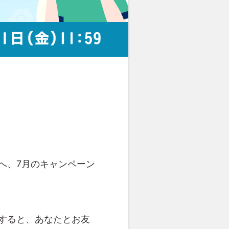
へ、7月のキャンペーン
をすると、あなたとお友