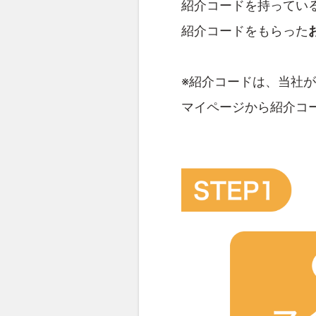
紹介コードを持ってい
紹介コードをもらった
※紹介コードは、当社
マイページから紹介コ