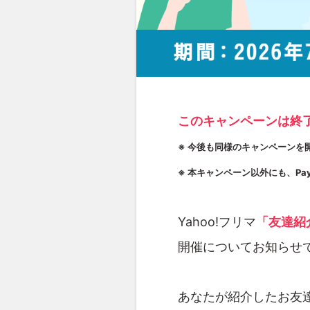
このキャンペーンは終
※ 今後も同様のキャンペーンを
※ 本キャンペーン以外にも、P
Yahoo!フリマ
「友達紹
開催についてお知らせ
あなたが紹介したお友達