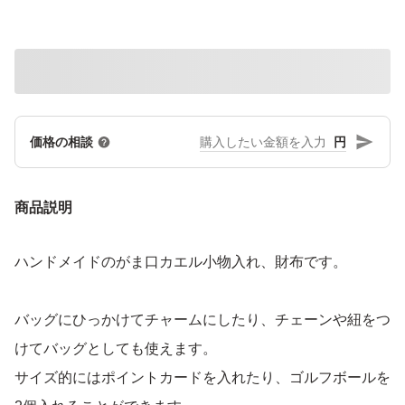
円
価格の相談
商品説明
ハンドメイドのがま口カエル小物入れ、財布です。
バッグにひっかけてチャームにしたり、チェーンや紐をつ
けてバッグとしても使えます。
サイズ的にはポイントカードを入れたり、ゴルフボールを