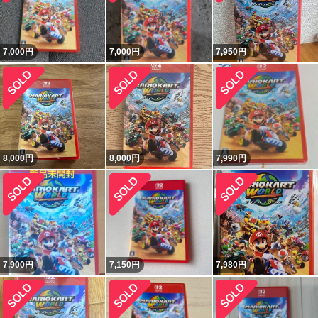
7,000
円
7,000
円
7,950
円
8,000
円
8,000
円
7,990
円
7,900
円
7,150
円
7,980
円