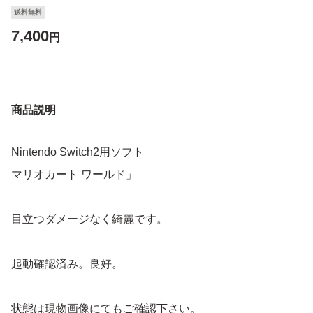
送料無料
7,400
円
商品説明
Nintendo Switch2用ソフト
マリオカート ワールド」
目立つダメージなく綺麗です。
起動確認済み。良好。
状態は現物画像にてもご確認下さい。