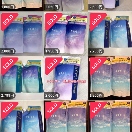
1,800
円
2,050
円
2,600
円
2,000
円
1,950
円
2,700
円
2,799
円
2,600
円
1,800
円