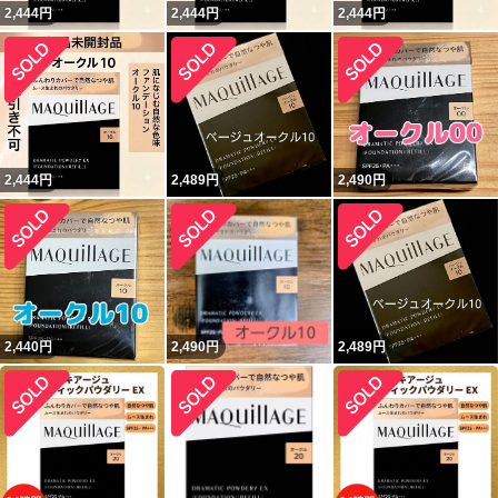
2,444
円
2,444
円
2,444
円
2,444
円
2,489
円
2,490
円
2,440
円
2,490
円
2,489
円