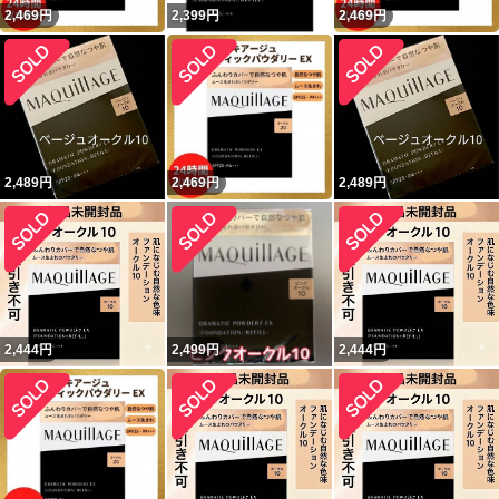
2,469
円
2,399
円
2,469
円
2,489
円
2,469
円
2,489
円
2,444
円
2,499
円
2,444
円