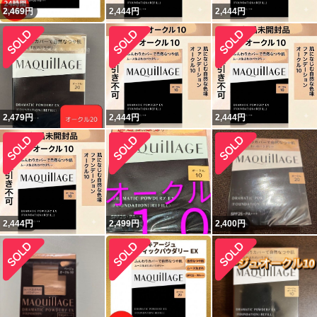
2,469
円
2,444
円
2,444
円
2,479
円
2,444
円
2,444
円
2,444
円
2,499
円
2,400
円